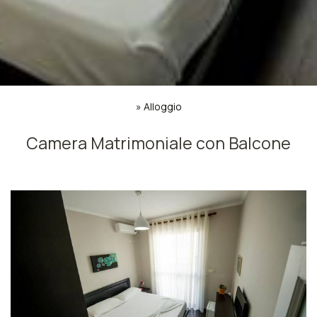
»
Alloggio
Camera Matrimoniale con Balcone